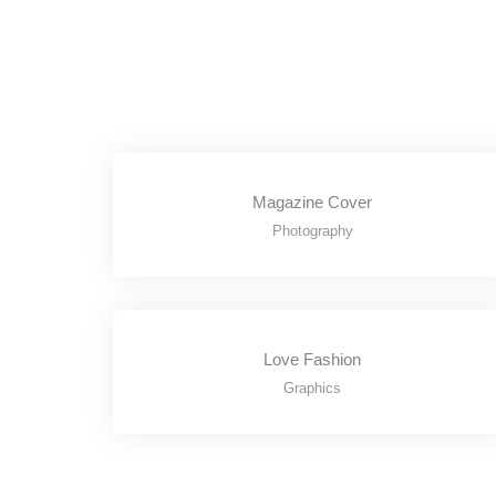
Magazine Cover
Photography
Love Fashion
Graphics