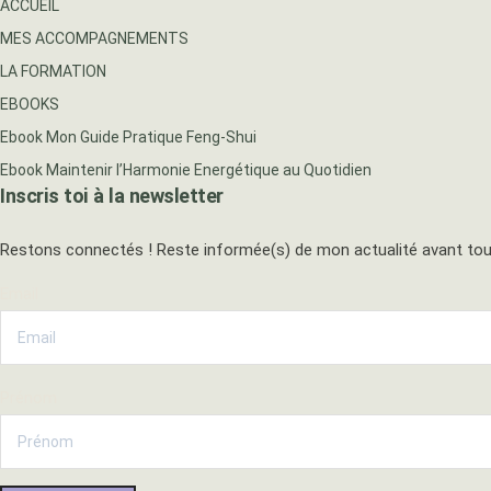
ACCUEIL
MES ACCOMPAGNEMENTS
LA FORMATION
EBOOKS
Ebook Mon Guide Pratique Feng-Shui
Ebook Maintenir l’Harmonie Energétique au Quotidien
Inscris toi à la newsletter
Restons connectés ! Reste informée(s) de mon actualité avant tout
Email
Prénom