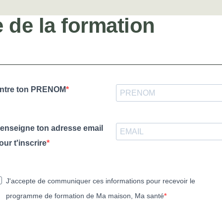
 de la formation
ntre ton PRENOM
enseigne ton adresse email
our t'inscrire
J'accepte de communiquer ces informations pour recevoir le
programme de formation de Ma maison, Ma santé