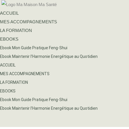
ACCUEIL
MES ACCOMPAGNEMENTS
LA FORMATION
EBOOKS
Ebook Mon Guide Pratique Feng-Shui
Ebook Maintenir l’Harmonie Energétique au Quotidien
ACCUEIL
MES ACCOMPAGNEMENTS
LA FORMATION
EBOOKS
Ebook Mon Guide Pratique Feng-Shui
Ebook Maintenir l’Harmonie Energétique au Quotidien