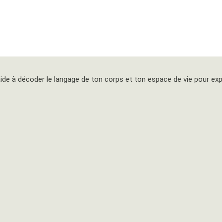
 t’aide à décoder le langage de ton corps et ton espace de vie pour e