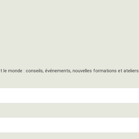
 le monde : conseils, événements, nouvelles formations et atelier