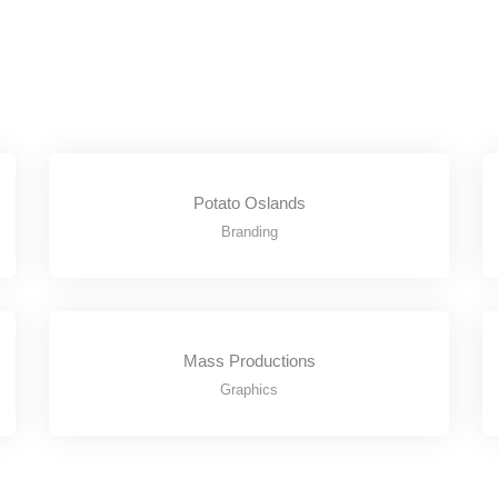
Potato Oslands
Branding
Mass Productions
Graphics