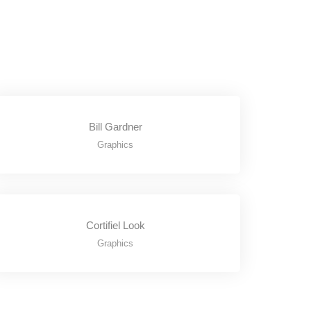
Bill Gardner
Graphics
Cortifiel Look
Graphics