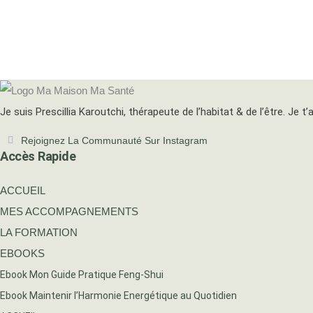
Je suis Prescillia Karoutchi, thérapeute de l’habitat & de l’être. Je
Rejoignez La Communauté Sur Instagram
Accès Rapide
ACCUEIL
MES ACCOMPAGNEMENTS
LA FORMATION
EBOOKS
Ebook Mon Guide Pratique Feng-Shui
Ebook Maintenir l’Harmonie Energétique au Quotidien