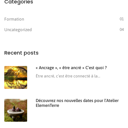
Categories
Formation
01
Uncategorized
04
Recent posts
« Ancrage », « être ancré » C’est quoi ?
Être ancré, c’est être connecté à la...
Découvrez nos nouvelles dates pour l’Atelier
ElemenTerre