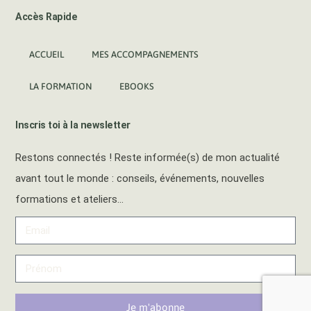
Accès Rapide
ACCUEIL
MES ACCOMPAGNEMENTS
LA FORMATION
EBOOKS
Inscris toi à la newsletter
Restons connectés ! Reste informée(s) de mon actualité
avant tout le monde : conseils, événements, nouvelles
formations et ateliers…
Je m'abonne