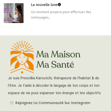
La nouvelle lune🌚
Un moment propice pour effectuer des
nettoyages...
Je suis Prescillia Karoutchi, thérapeute de l’habitat & de
l’être. Je t’aide à décoder le langage de ton corps et ton
espace de vie pour expanser ton énergie et tes objectifs
Rejoignez La Communauté Sur Instagram