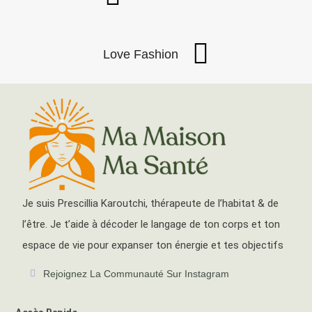
Love Fashion
Je suis Prescillia Karoutchi, thérapeute de l’habitat & de
l’être. Je t’aide à décoder le langage de ton corps et ton
espace de vie pour expanser ton énergie et tes objectifs
Rejoignez La Communauté Sur Instagram