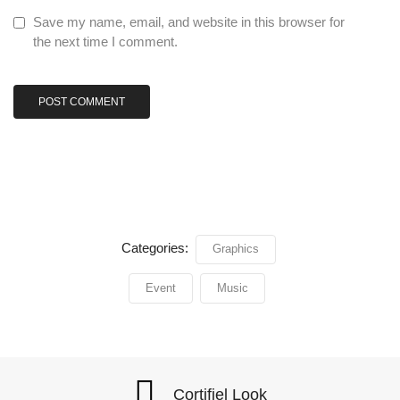
Save my name, email, and website in this browser for
the next time I comment.
Categories:
Graphics
Event
Music
Cortifiel Look