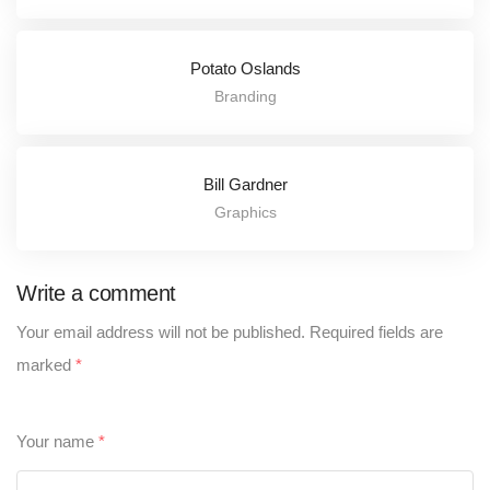
Potato Oslands
Branding
Bill Gardner
Graphics
Write a comment
Your email address will not be published.
Required fields are
marked
*
Your name
*