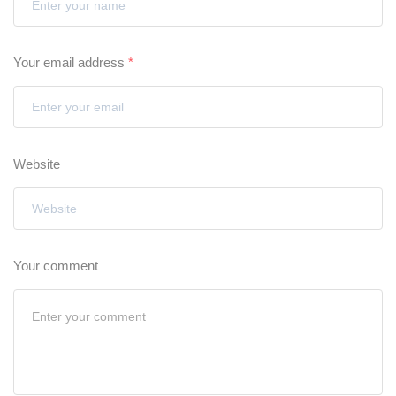
Your email address
*
Website
Your comment