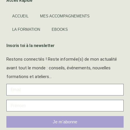
Accès Rapide
ACCUEIL
MES ACCOMPAGNEMENTS
LA FORMATION
EBOOKS
Inscris toi à la newsletter
Restons connectés ! Reste informée(s) de mon actualité
avant tout le monde : conseils, événements, nouvelles
formations et ateliers…
Je m'abonne